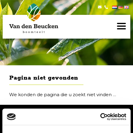
Pagina niet gevonden
We konden de pagina die u zoekt niet vinden …
Menu