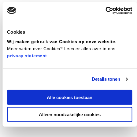
Cookies
Wij maken gebruik van Cookies op onze website.
Meer weten over Cookies? Lees er alles over in ons
privacy statement
.
Details tonen
Ik ben geen robot
Alle cookies toestaan
Alleen noodzakelijke cookies