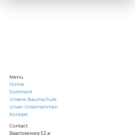
Menu
Home
Sortiment
Unsere Baumschule
Unser Unternehmen
Kontakt
Contact
Baarloseweg 53 a